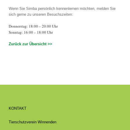
Wenn Sie Simba persönlich kennenlernen möchten, melden Sie
sich gerne zu unseren Besuchszeiten:
Donnerstag: 18:00 – 20:00 Uhr
Sonntag: 16:00 – 18:00 Uhr
Zurück zur Übersicht >>
KONTAKT
Tierschutzverein Winnenden