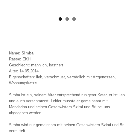
Name:
Simba
Rasse: EKH
Geschlecht: männlich, kastriert
Alter: 14.05.2014
Eigenschaften: lieb, verschmust, verträglich mit Artgenossen,
Wohnungskatze
Simba ist ein, seinem Alter entsprechend ruhigerer Kater, er ist lieb
und auch verschmusst. Leider musste er gemeinsam mit
Mandarina und seinen Geschwistern Szimi und Bri bei uns
abgegeben werden.
Simba wird nur gemeinsam mit seinen Geschwistern Szimi und Bri
vermittelt.